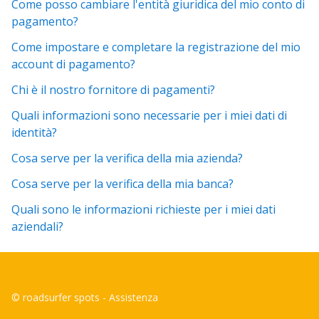
Come posso cambiare l'entità giuridica del mio conto di
pagamento?
Come impostare e completare la registrazione del mio
account di pagamento?
Chi è il nostro fornitore di pagamenti?
Quali informazioni sono necessarie per i miei dati di
identità?
Cosa serve per la verifica della mia azienda?
Cosa serve per la verifica della mia banca?
Quali sono le informazioni richieste per i miei dati
aziendali?
© roadsurfer spots - Assistenza