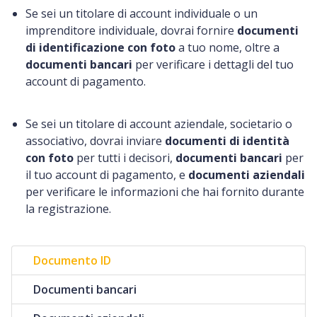
Se sei un titolare di account individuale o un
imprenditore individuale, dovrai fornire
documenti
di identificazione con foto
a tuo nome, oltre a
documenti bancari
per verificare i dettagli del tuo
account di pagamento.
Se sei un titolare di account aziendale, societario o
associativo, dovrai inviare
documenti di identità
con foto
per tutti i decisori,
documenti bancari
per
il tuo account di pagamento, e
documenti aziendali
per verificare le informazioni che hai fornito durante
la registrazione.
Documento ID
Documenti bancari