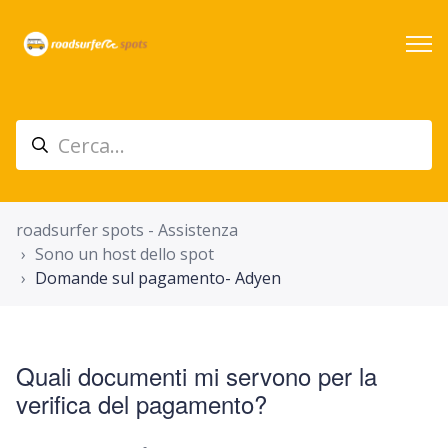
roadsurfer spots - Assistenza
Sono un host dello spot
Domande sul pagamento- Adyen
Quali documenti mi servono per la
verifica del pagamento?