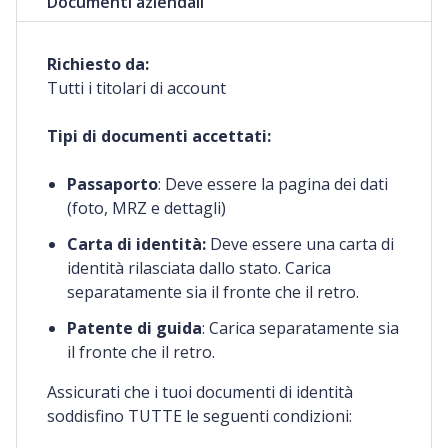
Documenti aziendali
Richiesto da:
Tutti i titolari di account
Tipi di documenti accettati:
Passaporto
: Deve essere la pagina dei dati
(foto, MRZ e dettagli)
Carta di identità:
Deve essere una carta di
identità rilasciata dallo stato. Carica
separatamente sia il fronte che il retro.
Patente di guida
: Carica separatamente sia
il fronte che il retro.
Assicurati che i tuoi documenti di identità
soddisfino TUTTE le seguenti condizioni: