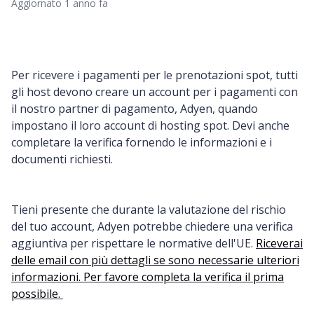
Aggiornato
1 anno fa
Per ricevere i pagamenti per le prenotazioni spot, tutti
gli host devono creare un account per i pagamenti con
il nostro partner di pagamento, Adyen, quando
impostano il loro account di hosting spot. Devi anche
completare la verifica fornendo le informazioni e i
documenti richiesti.
Tieni presente che durante la valutazione del rischio
del tuo account, Adyen potrebbe chiedere una verifica
aggiuntiva per rispettare le normative dell'UE.
Riceverai
delle email con più dettagli se sono necessarie ulteriori
informazioni. Per favore completa la verifica il prima
possibile.