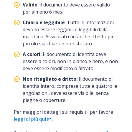
Valido
: Il documento deve essere valido
per almeno 6 mesi.
Chiaro e leggibile
: Tutte le informazioni
devono essere leggibili e leggibili dalla
macchina. Assicurati che anche il testo più
piccolo sia chiaro e non sfocato.
A colori:
Il documento di identità deve
essere a colori, non in bianco e nero, e non
deve essere modificato o filtrato.
Non ritagliato e dritto:
Il documento di
identità intero, comprese tutte e quattro le
angolazioni, deve essere visibile, senza
pieghe o coperture.
Per maggiori dettagli sui requisiti, per favore
leggi di più qui
.