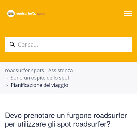
roadsurfer spots - Assistenza
Sono un ospite dello spot
Pianificazione del viaggio
Devo prenotare un furgone roadsurfer
per utilizzare gli spot roadsurfer?