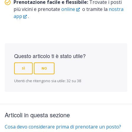
Prenotazione facile e flessibile:
Trovate i posti
più vicini e prenotate
online
o tramite la
nostra
app
.
Questo articolo ti è stato utile?
SÌ
NO
Utenti che ritengono sia utile: 32 su 38
Articoli in questa sezione
Cosa devo considerare prima di prenotare un posto?