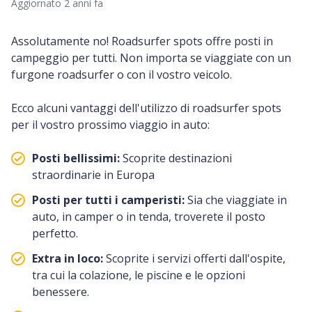
Aggiornato
2 anni fa
Assolutamente no! Roadsurfer spots offre posti in
campeggio per tutti. Non importa se viaggiate con un
furgone roadsurfer o con il vostro veicolo.
Ecco alcuni vantaggi dell'utilizzo di roadsurfer spots
per il vostro prossimo viaggio in auto:
Posti bellissimi:
Scoprite destinazioni
straordinarie in Europa
Posti per tutti i camperisti:
Sia che viaggiate in
auto, in camper o in tenda, troverete il posto
perfetto.
Extra in loco:
Scoprite i servizi offerti dall'ospite,
tra cui la colazione, le piscine e le opzioni
benessere.