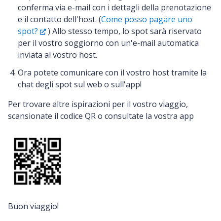
conferma via e-mail con i dettagli della prenotazione
e il contatto dell'host. (
Come posso pagare uno
spot?
) Allo stesso tempo, lo spot sarà riservato
per il vostro soggiorno con un'e-mail automatica
inviata al vostro host.
Ora potete comunicare con il vostro host tramite la
chat degli spot sul web o sull'app!
Per trovare altre ispirazioni per il vostro viaggio,
scansionate il codice QR o consultate la vostra app
Buon viaggio!