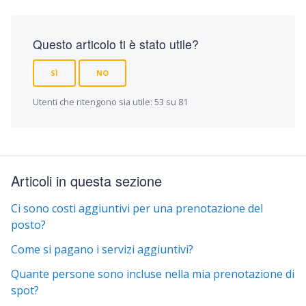
Questo articolo ti è stato utile?
SÌ
NO
Utenti che ritengono sia utile: 53 su 81
Articoli in questa sezione
Ci sono costi aggiuntivi per una prenotazione del
posto?
Come si pagano i servizi aggiuntivi?
Quante persone sono incluse nella mia prenotazione di
spot?