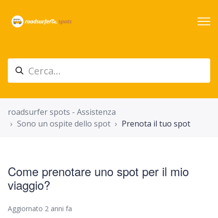
roadsurfer spots - Assistenza
Sono un ospite dello spot
Prenota il tuo spot
Come prenotare uno spot per il mio
viaggio?
Aggiornato
2 anni fa