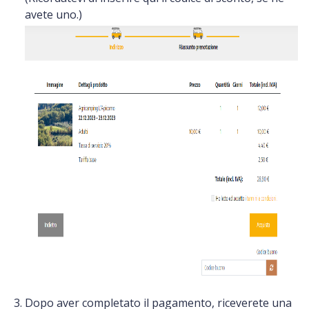
avete uno.)
Dopo aver completato il pagamento, riceverete una