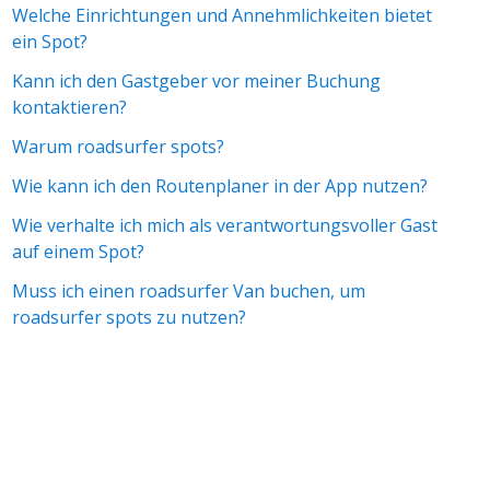
Welche Einrichtungen und Annehmlichkeiten bietet
ein Spot?
Kann ich den Gastgeber vor meiner Buchung
kontaktieren?
Warum roadsurfer spots?
Wie kann ich den Routenplaner in der App nutzen?
Wie verhalte ich mich als verantwortungsvoller Gast
auf einem Spot?
Muss ich einen roadsurfer Van buchen, um
roadsurfer spots zu nutzen?