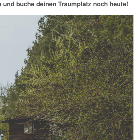
a und buche deinen Traumplatz noch heute!