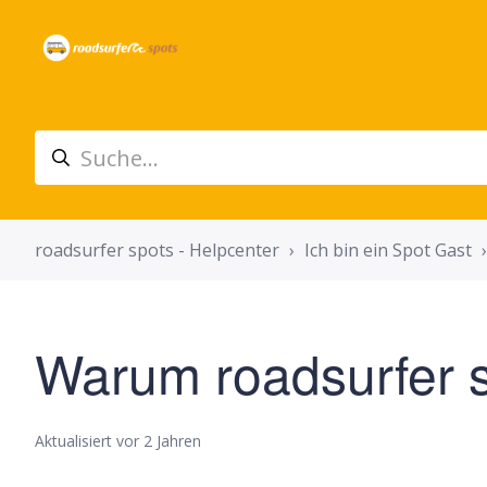
roadsurfer spots - Helpcenter
Ich bin ein Spot Gast
Warum roadsurfer 
Aktualisiert
vor 2 Jahren