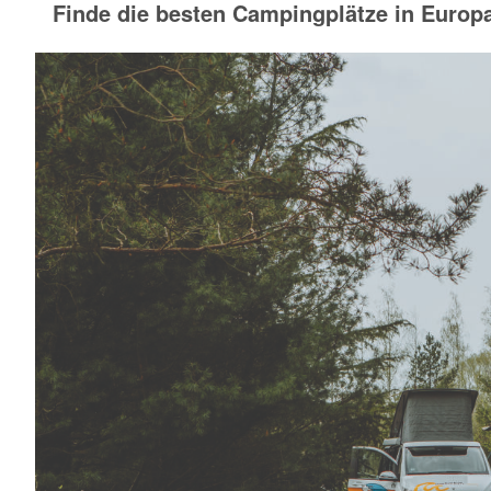
Finde die besten Campingplätze in Europ