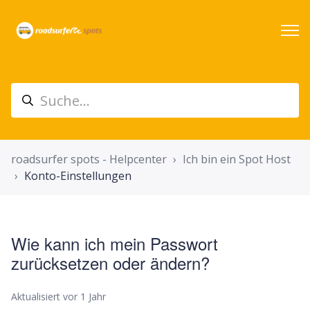
roadsurfer spots - Helpcenter
Ich bin ein Spot Host
Konto-Einstellungen
Wie kann ich mein Passwort
zurücksetzen oder ändern?
Aktualisiert
vor 1 Jahr