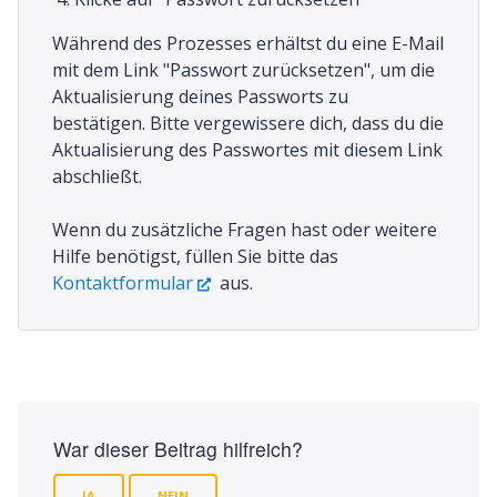
Während des Prozesses erhältst du eine E-Mail
mit dem Link "Passwort zurücksetzen", um die
Aktualisierung deines Passworts zu
bestätigen. Bitte vergewissere dich, dass du die
Aktualisierung des Passwortes mit diesem Link
abschließt.
Wenn du zusätzliche Fragen hast oder weitere
Hilfe benötigst, füllen Sie bitte das
Kontaktformular
aus.
War dieser Beitrag hilfreich?
JA
NEIN