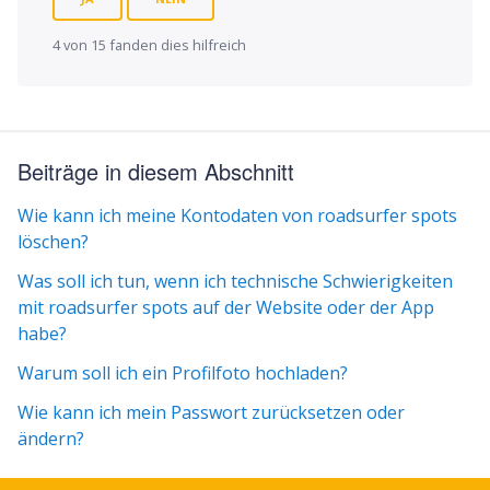
4 von 15 fanden dies hilfreich
Beiträge in diesem Abschnitt
Wie kann ich meine Kontodaten von roadsurfer spots
löschen?
Was soll ich tun, wenn ich technische Schwierigkeiten
mit roadsurfer spots auf der Website oder der App
habe?
Warum soll ich ein Profilfoto hochladen?
Wie kann ich mein Passwort zurücksetzen oder
ändern?