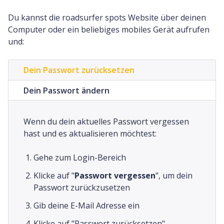
Du kannst die roadsurfer spots Website über deinen
Computer oder ein beliebiges mobiles Gerät aufrufen
und:
Dein Passwort zurücksetzen
Dein Passwort ändern
Wenn du dein aktuelles Passwort vergessen
hast und es aktualisieren möchtest:
Gehe zum Login-Bereich
Klicke auf "
Passwort vergessen
", um dein
Passwort zurückzusetzen
Gib deine E-Mail Adresse ein
Klicke auf "Passwort zurücksetzen"